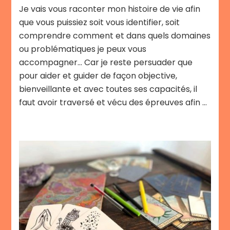
Je vais vous raconter mon histoire de vie afin
que vous puissiez soit vous identifier, soit
comprendre comment et dans quels domaines
ou problématiques je peux vous
accompagner… Car je reste persuader que
pour aider et guider de façon objective,
bienveillante et avec toutes ses capacités, il
faut avoir traversé et vécu des épreuves afin …