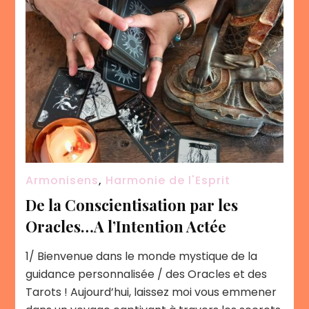
Armonisens
,
Harmonie de l'Esprit
De la Conscientisation par les
Oracles…A l’Intention Actée
1/ Bienvenue dans le monde mystique de la
guidance personnalisée / des Oracles et des
Tarots ! Aujourd’hui, laissez moi vous emmener