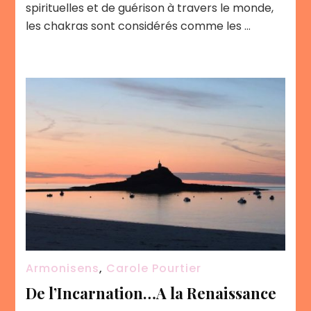
spirituelles et de guérison à travers le monde,
les chakras sont considérés comme les …
Armonisens
,
Carole Pourtier
De l’Incarnation…A la Renaissance