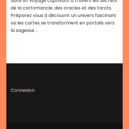
dans un voyage captivant à travers les secrets
de la cartomancie, des oracles et des tarots.
Préparez vous à découvrir un univers fascinant
où les cartes se transforment en portails vers
la sagesse …
Connexion