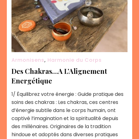
Armonisens
,
Harmonie du Corps
Des Chakras…A L’Alignement
Energétique
1/ Équilibrez votre énergie : Guide pratique des
soins des chakras : Les chakras, ces centres
d’énergie subtile dans le corps humain, ont
captivé l’imagination et la spiritualité depuis
des millénaires. Originaires de la tradition
hindoue et adoptés dans diverses pratiques