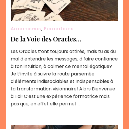
Armonisens
,
Formations
De la Voie des Oracles…
Les Oracles t’ont toujours attirés, mais tu as du
mal à entendre les messages, à faire confiance
à ton intuition, à calmer ce mental égotique?
Je t’invite à suivre la route parsemée
d’éléments indissociables et indispensables à
ta transformation visionnaire! Alors Bienvenue
à Toi! C’est une expérience formatrice mais
pas que, en effet elle permet …