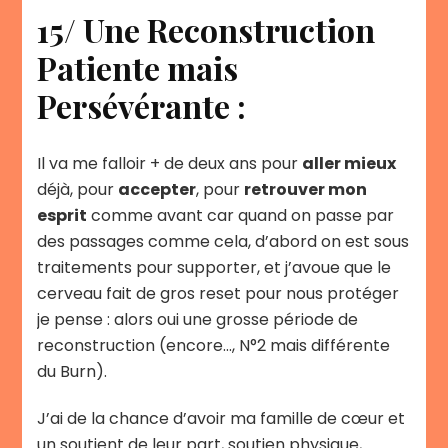
15/ Une Reconstruction
Patiente mais
Persévérante :
Il va me falloir + de deux ans pour
aller mieux
déjà, pour
accepter
, pour
retrouver mon
esprit
comme avant car quand on passe par
des passages comme cela, d’abord on est sous
traitements pour supporter, et j’avoue que le
cerveau fait de gros reset pour nous protéger
je pense : alors oui une grosse période de
reconstruction (encore…, N°2 mais différente
du Burn).
J’ai de la chance d’avoir ma famille de cœur et
un soutient de leur part, soutien physique,