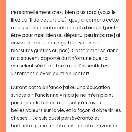
Personnellement c’est bien plus tard (vous le
lirez au fil de cet article), que j’ai compris cette
manipulation maternelle m’affaiblissait (peut-
être pour mon bien au départ… peu importe j’ai
envie de dire car on agit tous selon nos
blessures guéries ou pas). Cette emprise donc
m’a souvent apporté du l’infortune que j’ai
conscientisée trop tard mais l’essentiel est
justement d’avoir pu m’en libérer!
Durant cette enfance j’ai eu une éducation
stricte à « l’ancienne » mais je ne m’en plains
pas car cela fait de moi quelqu’un avec de
belles valeurs sur la vie, et la façon d’obtenir les
choses … Je suis aussi persévérante et
battante grâce à toute cette route traversée.