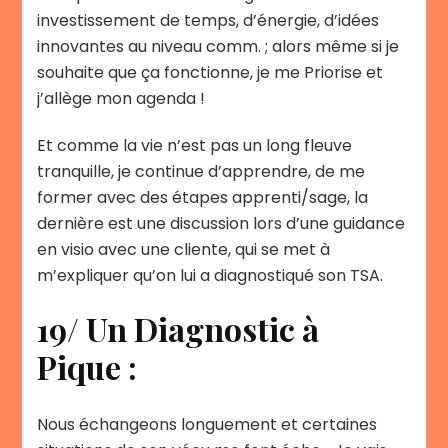
investissement de temps, d’énergie, d’idées
innovantes au niveau comm. ; alors même si je
souhaite que ça fonctionne, je me Priorise et
j’allège mon agenda !
Et comme la vie n’est pas un long fleuve
tranquille, je continue d’apprendre, de me
former avec des étapes apprenti/sage, la
dernière est une discussion lors d’une guidance
en visio avec une cliente, qui se met à
m’expliquer qu’on lui a diagnostiqué son TSA.
19/ Un Diagnostic à
Pique :
Nous échangeons longuement et certaines