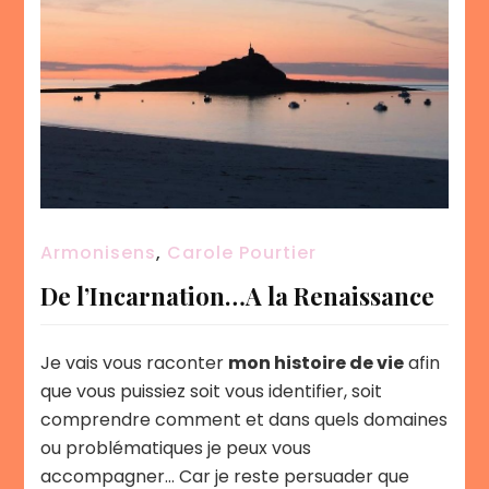
Armonisens
,
Carole Pourtier
De l’Incarnation…A la Renaissance
Je vais vous raconter
mon histoire de vie
afin
que vous puissiez soit vous identifier, soit
comprendre comment et dans quels domaines
ou problématiques je peux vous
accompagner… Car je reste persuader que