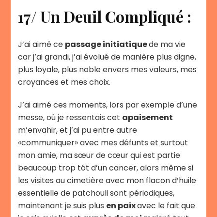
17/ Un Deuil Compliqué :
J’ai aimé ce
passage initiatique
de ma vie
car j’ai grandi, j’ai évolué de manière plus digne,
plus loyale, plus noble envers mes valeurs, mes
croyances et mes choix.
J’ai aimé ces moments, lors par exemple d’une
messe, où je ressentais cet
apaisement
m’envahir, et j’ai pu entre autre
«communiquer» avec mes défunts et surtout
mon amie, ma sœur de cœur qui est partie
beaucoup trop tôt d’un cancer, alors même si
les visites au cimetière avec mon flacon d’huile
essentielle de patchouli sont périodiques,
maintenant je suis plus
en paix
avec le fait que