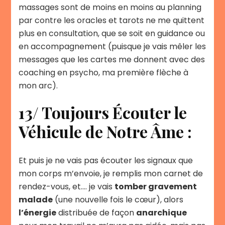
massages sont de moins en moins au planning
par contre les oracles et tarots ne me quittent
plus en consultation, que se soit en guidance ou
en accompagnement (puisque je vais mêler les
messages que les cartes me donnent avec des
coaching en psycho, ma première flèche à
mon arc).
13/ Toujours Écouter le
Véhicule de Notre Âme :
Et puis je ne vais pas écouter les signaux que
mon corps m’envoie, je remplis mon carnet de
rendez-vous, et…. je vais
tomber gravement
malade
(une nouvelle fois le cœur), alors
l’énergie
distribuée de façon
anarchique