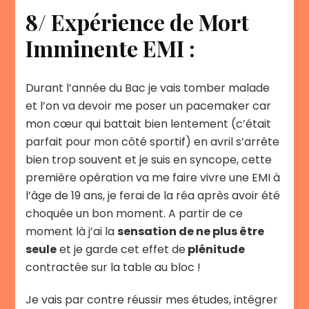
8/ Expérience de Mort
Imminente EMI :
Durant l’année du Bac je vais tomber malade
et l’on va devoir me poser un pacemaker car
mon cœur qui battait bien lentement (c’était
parfait pour mon côté sportif) en avril s’arrête
bien trop souvent et je suis en syncope, cette
première opération va me faire vivre une EMI à
l’âge de 19 ans, je ferai de la réa après avoir été
choquée un bon moment. A partir de ce
moment là j’ai la
sensation de ne plus être
seule
et je garde cet effet de
plénitude
contractée sur la table au bloc !
Je vais par contre réussir mes études, intégrer