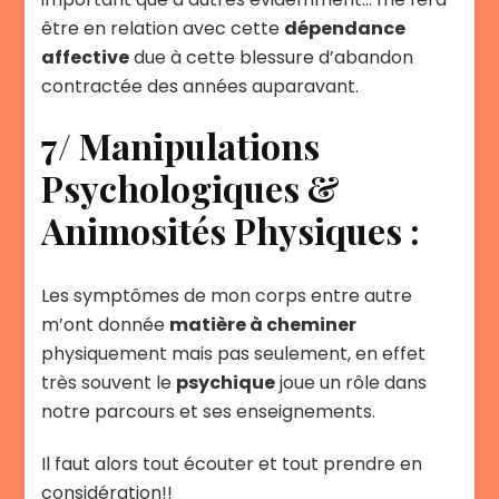
être en relation avec cette
dépendance
affective
due à cette blessure d’abandon
contractée des années auparavant.
7/ Manipulations
Psychologiques &
Animosités Physiques :
Les symptômes de mon corps entre autre
m’ont donnée
matière à cheminer
physiquement mais pas seulement, en effet
très souvent le
psychique
joue un rôle dans
notre parcours et ses enseignements.
Il faut alors tout écouter et tout prendre en
considération!!