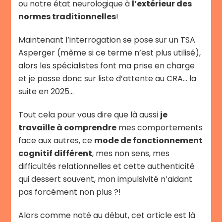
ou notre état neurologique à
l’extérieur des
normes traditionnelles
!
Maintenant l’interrogation se pose sur un TSA
Asperger (même si ce terme n’est plus utilisé),
alors les spécialistes font ma prise en charge
et je passe donc sur liste d’attente au CRA… la
suite en 2025…
Tout cela pour vous dire que là aussi
je
travaille à comprendre
mes comportements
face aux autres, ce
mode de fonctionnement
cognitif différent
, mes non sens, mes
difficultés relationnelles et cette authenticité
qui dessert souvent, mon impulsivité n’aidant
pas forcément non plus ?!
Alors comme noté au début, cet article est là