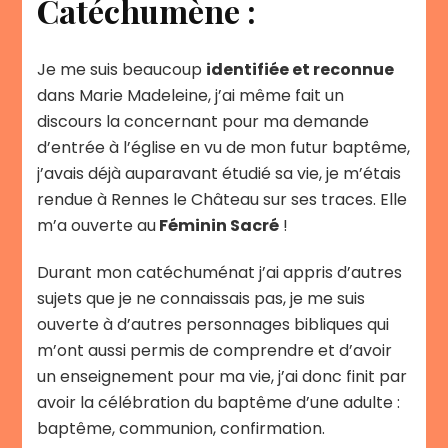
Catéchumène :
Je me suis beaucoup
identifiée et reconnue
dans Marie Madeleine, j’ai même fait un
discours la concernant pour ma demande
d’entrée à l’église en vu de mon futur baptême,
j’avais déjà auparavant étudié sa vie, je m’étais
rendue à Rennes le Château sur ses traces. Elle
m’a ouverte au
Féminin Sacré
!
Durant mon catéchuménat j’ai appris d’autres
sujets que je ne connaissais pas, je me suis
ouverte à d’autres personnages bibliques qui
m’ont aussi permis de comprendre et d’avoir
un enseignement pour ma vie, j’ai donc finit par
avoir la célébration du baptême d’une adulte :
baptême, communion, confirmation.