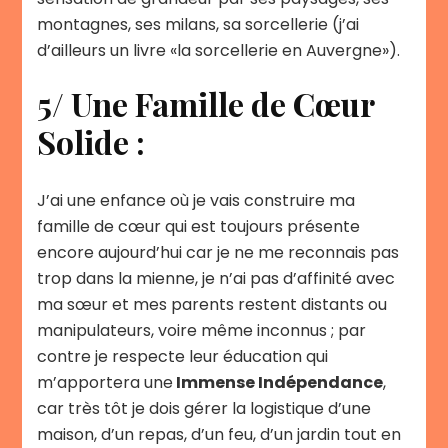
montagnes, ses milans, sa sorcellerie (j’ai
d’ailleurs un livre «la sorcellerie en Auvergne»).
5/ Une Famille de Cœur
Solide :
J’ai une enfance où je vais construire ma
famille de cœur qui est toujours présente
encore aujourd’hui car je ne me reconnais pas
trop dans la mienne, je n’ai pas d’affinité avec
ma sœur et mes parents restent distants ou
manipulateurs, voire même inconnus ; par
contre je respecte leur éducation qui
m’apportera une
Immense Indépendance
,
car très tôt je dois gérer la logistique d’une
maison, d’un repas, d’un feu, d’un jardin tout en