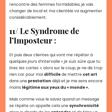
rencontre des femmes formidables, je vais
changer de local et ma clientèle va augmenter
considérablement.
11/ Le Syndrome de
l’Imposteur :
Et puis deux clientes qui vont me répéter à
quelques jours d’intervalle
« je suis sûre que tu
tires les cartes »
, alors sur le coup, je ne dis trop
rien car pour moi
difficile
de mettre
cet art
dans une
prestation
déjà et je me sens encore
moins
légitime aux yeux du « monde ».
Mais comme vous le savez quand un message
se répète on appelle cela une
synchronicité