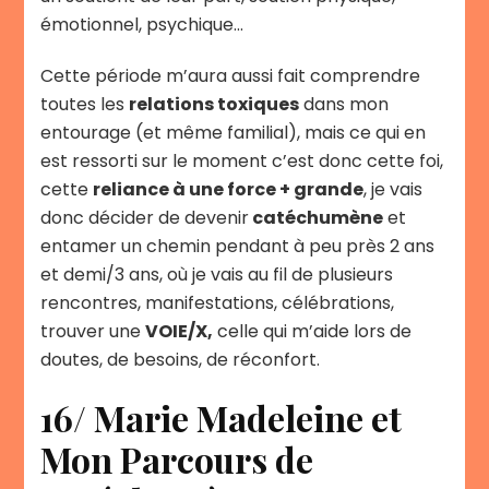
émotionnel, psychique…
Cette période m’aura aussi fait comprendre
toutes les
relations toxiques
dans mon
entourage (et même familial), mais ce qui en
est ressorti sur le moment c’est donc cette foi,
cette
reliance à une force + grande
, je vais
donc décider de devenir
catéchumène
et
entamer un chemin pendant à peu près 2 ans
et demi/3 ans, où je vais au fil de plusieurs
rencontres, manifestations, célébrations,
trouver une
VOIE/X,
celle qui m’aide lors de
doutes, de besoins, de réconfort.
16/ Marie Madeleine et
Mon Parcours de