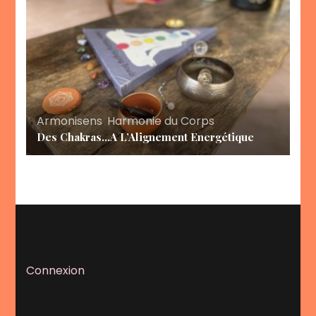
Armonisens
,
Harmonie du Corps
Des Chakras…A L’Alignement Energétique
Connexion